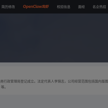
简历修改
校招信息
面经
名企热招
市工商行政管理局登记成立。法定代表人李锦志，公司经营范围包括国内版
）等。