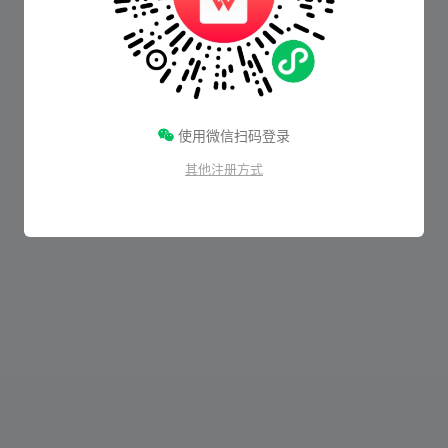
使用微信扫码登录
其他注册方式