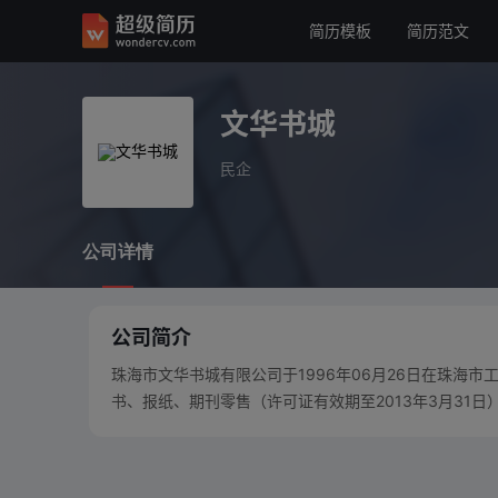
简历模板
简历范文
文华书城
民企
文华书城
公司详情
民企
公司详情
公司简介
珠海市文华书城有限公司于1996年06月26日在珠海
书、报纸、期刊零售（许可证有效期至2013年3月31日