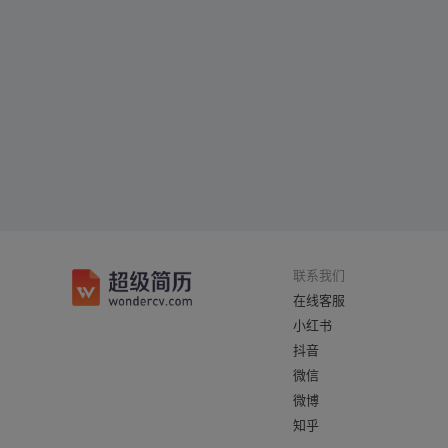
联系我们
在线客服
小红书
抖音
微信
微博
知乎