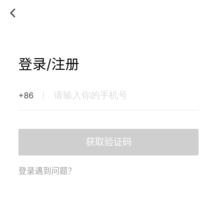
登录/注册
+86
获取验证码
登录遇到问题？