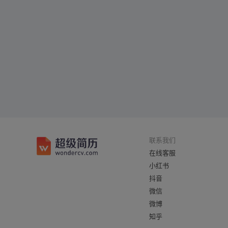
联系我们
在线客服
小红书
抖音
微信
微博
知乎