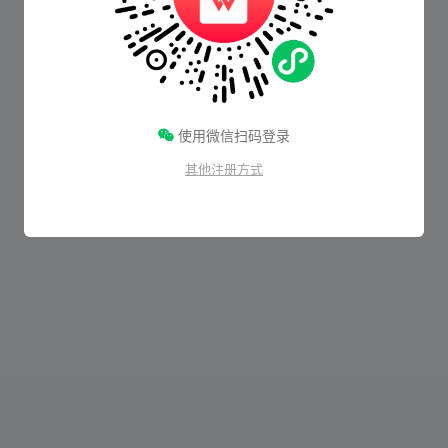
使用微信扫码登录
其他注册方式