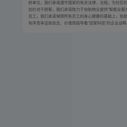
府单位，我们承诺遵守国家的有关法律、法规，为社区
创价对于顾客，我们承诺致力于协助物业提供“智能全面
员工，我们承诺保障所有员工的身心健康的基础上，协
有序竞争这些信念、价值观指导着“回家科技”的企业战