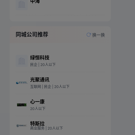
中海
同城公司推荐
换一换
绿恒科技
民企
| 20人以下
光聚通讯
互联网
| 民企
| 20人以下
心一康
20人以下
特斯拉
商业服务
| 20人以下