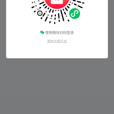
使用微信扫码登录
其他注册方式