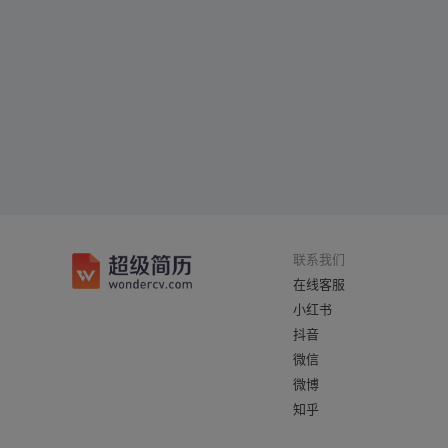
联系我们
在线客服
小红书
抖音
微信
微博
知乎