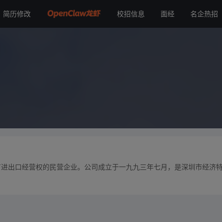
简历修改
校招信息
面经
名企热招
有进出口经营权的民营企业。公司成立于一九九三年七月，是深圳市经济