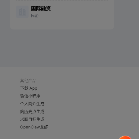
国际融资
民企
其他产品
下载 App
微信小程序
个人简介生成
简历亮点生成
求职目标生成
OpenClaw龙虾