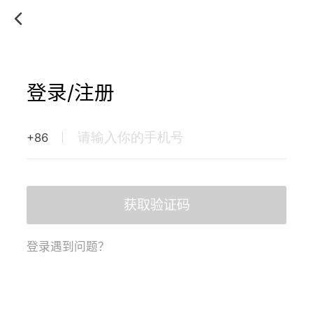
登录/注册
+86
获取验证码
登录遇到问题？