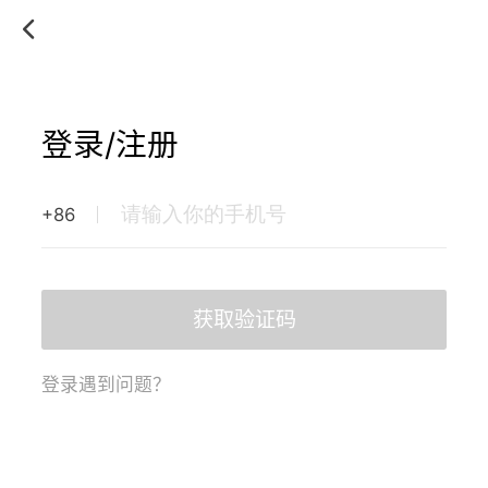
登录/注册
+86
获取验证码
登录遇到问题？