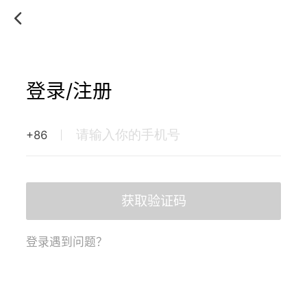
登录/注册
+86
获取验证码
登录遇到问题？