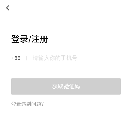
登录/注册
+86
获取验证码
登录遇到问题？