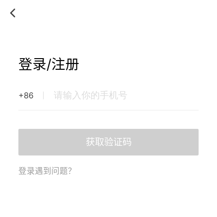
登录/注册
+86
获取验证码
登录遇到问题？