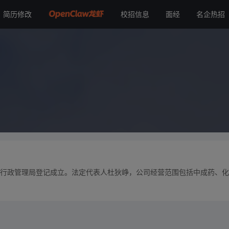
简历修改
校招信息
面经
名企热招
工商行政管理局登记成立。法定代表人杜狄峥，公司经营范围包括中成药、化