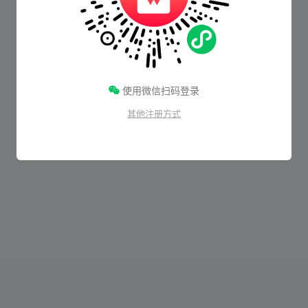
使用微信扫码登录
其他注册方式