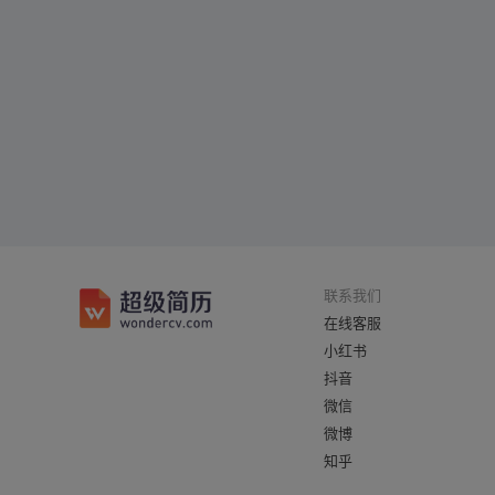
联系我们
在线客服
小红书
抖音
微信
微博
知乎