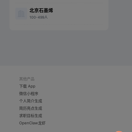
北京石墨烯
100-499人
其他产品
下载 App
微信小程序
个人简介生成
简历亮点生成
求职目标生成
OpenClaw龙虾