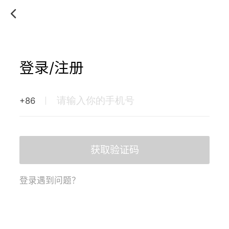
登录/注册
+86
获取验证码
登录遇到问题？