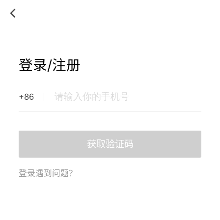
登录/注册
+86
获取验证码
登录遇到问题？