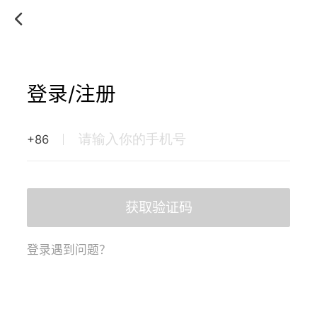
登录/注册
+86
获取验证码
登录遇到问题？