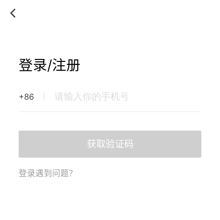
登录/注册
+86
获取验证码
登录遇到问题？