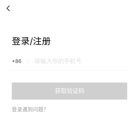
登录/注册
+86
获取验证码
登录遇到问题？