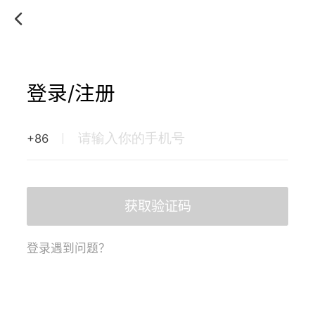
登录/注册
+86
获取验证码
登录遇到问题？