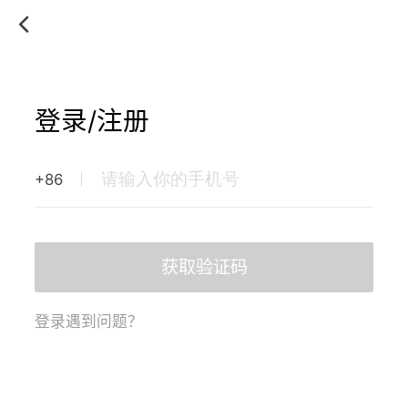
登录/注册
+86
获取验证码
登录遇到问题？