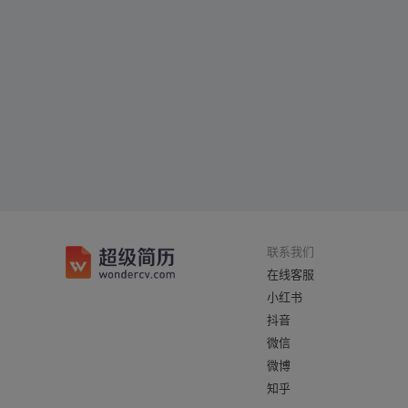
联系我们
在线客服
小红书
抖音
微信
微博
知乎