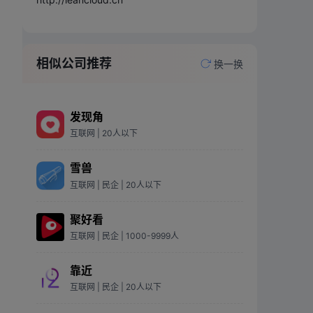
相似公司推荐
换一换
发现角
互联网
| 20人以下
雪兽
互联网
| 民企
| 20人以下
聚好看
互联网
| 民企
| 1000-9999人
靠近
互联网
| 民企
| 20人以下