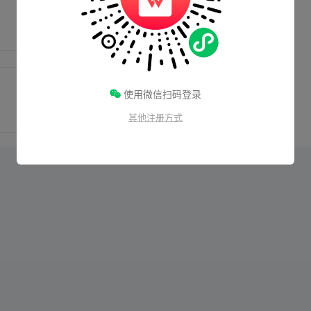
使用微信扫码登录
其他注册方式