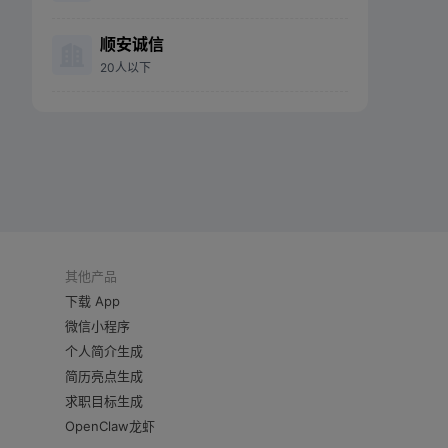
顺安诚信
20人以下
其他产品
下载 App
微信小程序
个人简介生成
简历亮点生成
求职目标生成
OpenClaw龙虾