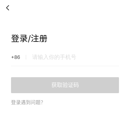
登录/注册
+86
获取验证码
登录遇到问题？