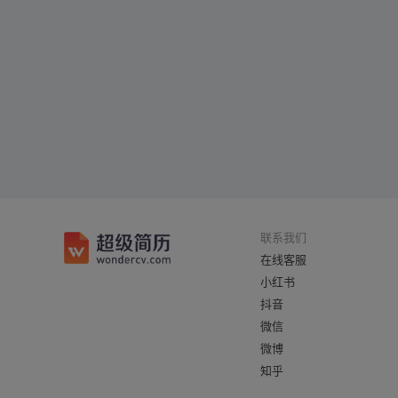
联系我们
在线客服
小红书
抖音
微信
微博
知乎