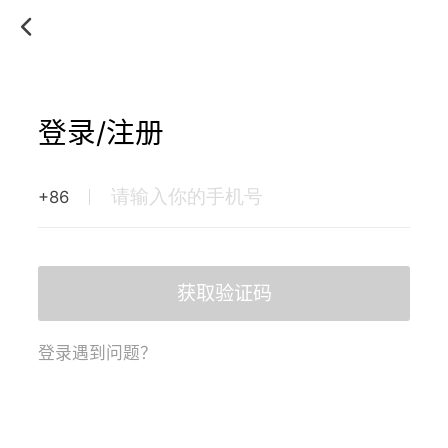
登录/注册
+86
获取验证码
登录遇到问题？