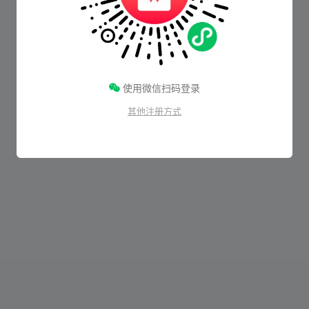
使用微信扫码登录
其他注册方式