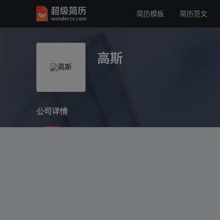
简历模板
简历范文
高斯
公司详情
高斯
公司详情