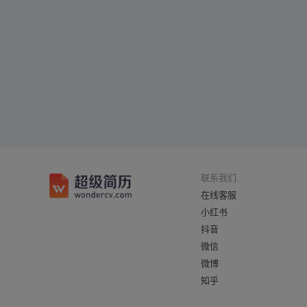
联系我们
在线客服
小红书
抖音
微信
微博
知乎