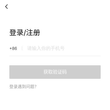
登录/注册
+86
获取验证码
登录遇到问题？