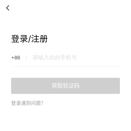
登录/注册
+86
获取验证码
登录遇到问题？