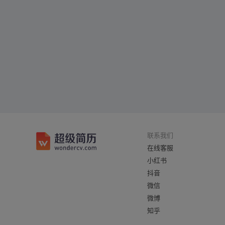
联系我们
在线客服
小红书
抖音
微信
微博
知乎