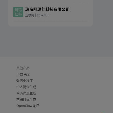
珠海阿玛仕科技有限公司
互联网
| 20人以下
其他产品
下载 App
微信小程序
个人简介生成
简历亮点生成
求职目标生成
OpenClaw龙虾