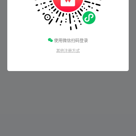
使用微信扫码登录
其他注册方式