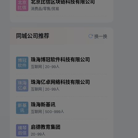
北京比信区块链科技有限公司
消费品/零售/贸易
同城公司推荐
换一换
珠海博冠软件科技有限公司
互联网
| 20-99人
珠海亿卓网络科技有限公司
互联网
| 20-99人
珠海新基讯
互联网
| 500-999人
启德教育集团
20-99人