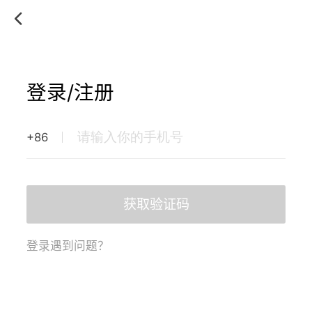
登录/注册
+86
获取验证码
登录遇到问题？