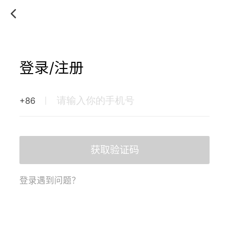
登录/注册
+86
获取验证码
登录遇到问题？