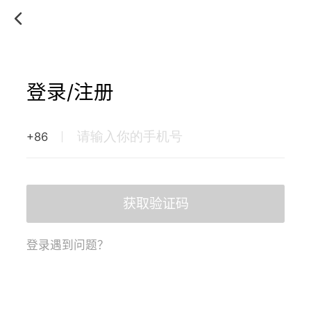
登录/注册
+86
获取验证码
登录遇到问题？