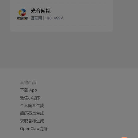
光音网视
互联网
| 100-499人
其他产品
下载 App
微信小程序
个人简介生成
简历亮点生成
求职目标生成
OpenClaw龙虾