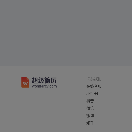
联系我们
在线客服
小红书
抖音
微信
微博
知乎