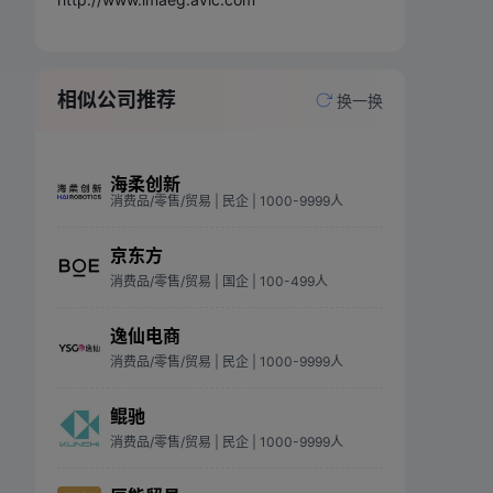
相似公司推荐
换一换
海柔创新
消费品/零售/贸易
| 民企
| 1000-9999人
京东方
消费品/零售/贸易
| 国企
| 100-499人
逸仙电商
消费品/零售/贸易
| 民企
| 1000-9999人
鲲驰
消费品/零售/贸易
| 民企
| 1000-9999人