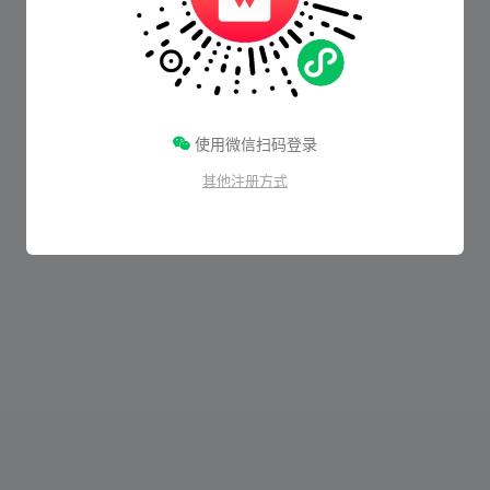
使用微信扫码登录
其他注册方式