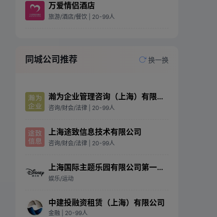
万爱情侣酒店
旅游/酒店/餐饮
| 20-99人
同城公司推荐
换一换
瀚为企业管理咨询（上海）有限公司
咨询/财会/法律
| 20-99人
上海途致信息技术有限公司
咨询/财会/法律
| 20-99人
上海国际主题乐园有限公司第一分公司
娱乐/运动
中建投融资租赁（上海）有限公司
金融
| 20-99人