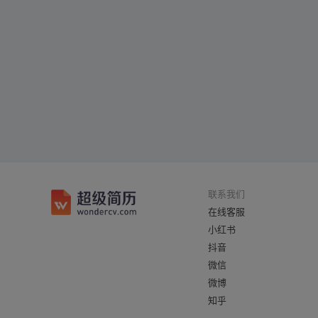
联系我们
在线客服
小红书
抖音
微信
微博
知乎