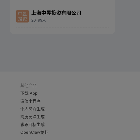
上海中昱投资有限公司
20-99人
其他产品
下载 App
微信小程序
个人简介生成
简历亮点生成
求职目标生成
OpenClaw龙虾