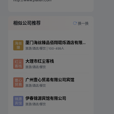
相似公司推荐
换一换
厦门海丝臻品佰翔琨烁酒店有限公司
旅游/酒店/餐饮
| 100-499人
大理市红尘客栈
旅游/酒店/餐饮
广州壹心贸易有限公司宾馆
旅游/酒店/餐饮
伊春锦源宾馆有限公司
旅游/酒店/餐饮