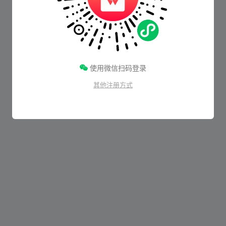
使用微信扫码登录
其他注册方式