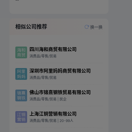
相似公司推荐
换一换
四川海和商贸有限公司
消费品/零售/贸易
深圳市阿里妈妈商贸有限公司
消费品/零售/贸易
佛山市锦熹钢铁贸易有限公司
消费品/零售/贸易
| 民企
上海江铜营销有限公司
消费品/零售/贸易
| 20-99人