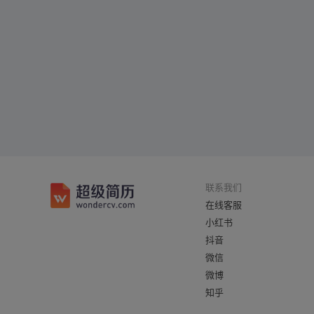
联系我们
在线客服
小红书
抖音
微信
微博
知乎