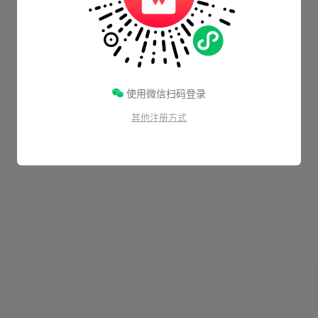
使用微信扫码登录
其他注册方式