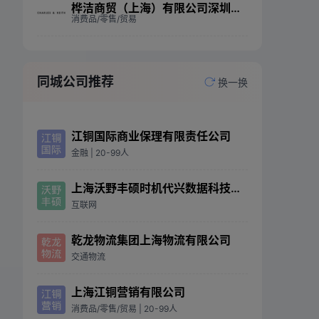
桦洁商贸（上海）有限公司深圳第九分公司
消费品/零售/贸易
同城公司推荐
换一换
江铜国际商业保理有限责任公司
金融
| 20-99人
上海沃野丰硕时机代兴数据科技有限公司
互联网
乾龙物流集团上海物流有限公司
交通物流
上海江铜营销有限公司
消费品/零售/贸易
| 20-99人