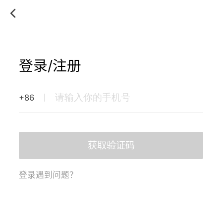
登录/注册
+86
获取验证码
登录遇到问题？