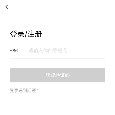
登录/注册
+86
获取验证码
登录遇到问题？