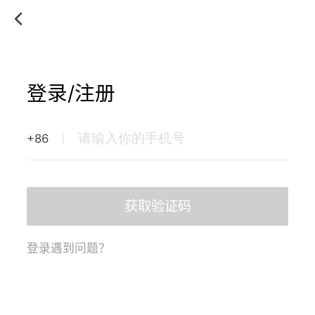
登录/注册
+86
获取验证码
登录遇到问题？