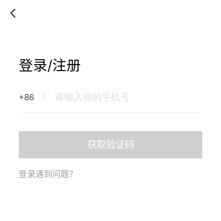
登录/注册
+86
获取验证码
登录遇到问题？