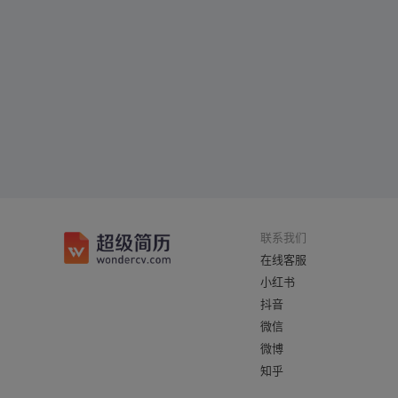
联系我们
在线客服
小红书
抖音
微信
微博
知乎