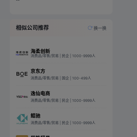
相似公司推荐
换一换
海柔创新
消费品/零售/贸易
| 民企
| 1000-9999人
京东方
消费品/零售/贸易
| 国企
| 100-499人
逸仙电商
消费品/零售/贸易
| 民企
| 1000-9999人
鲲驰
消费品/零售/贸易
| 民企
| 1000-9999人