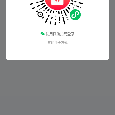
使用微信扫码登录
其他注册方式