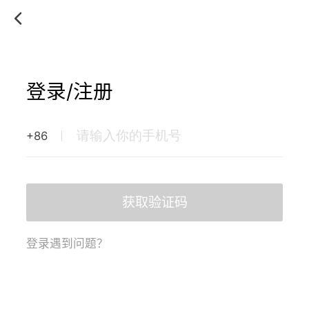
登录/注册
+86
获取验证码
登录遇到问题？