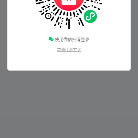
使用微信扫码登录
其他注册方式