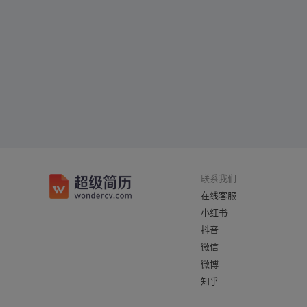
联系我们
在线客服
小红书
抖音
微信
微博
知乎