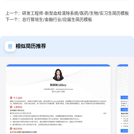
上一个：研发工程师-新型血栓清除系统/医药/生物/实习生简历模板
下一个：总行管培生/金融行业/应届生简历模板
相似简历推荐