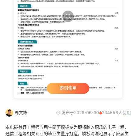
即刻使用
发布于2026-06-30
周文彬
234556人使用
本电磁兼容工程师应届生简历模板专为即将踏入职场的电子工程、
通信工程等相关专业的毕业生量身打造。模板清晰地展示了应届生