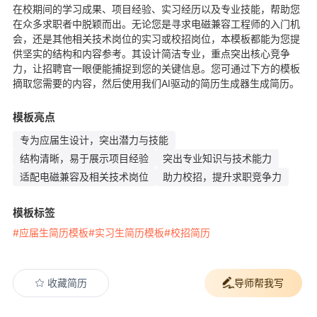
在校期间的学习成果、项目经验、实习经历以及专业技能，帮助您
在众多求职者中脱颖而出。无论您是寻求电磁兼容工程师的入门机
会，还是其他相关技术岗位的实习或校招岗位，本模板都能为您提
供坚实的结构和内容参考。其设计简洁专业，重点突出核心竞争
力，让招聘官一眼便能捕捉到您的关键信息。您可通过下方的模板
摘取您需要的内容，然后使用我们AI驱动的简历生成器生成简历。
模板亮点
专为应届生设计，突出潜力与技能
结构清晰，易于展示项目经验
突出专业知识与技术能力
适配电磁兼容及相关技术岗位
助力校招，提升求职竞争力
模板标签
#应届生简历模板
#实习生简历模板
#校招简历
收藏简历
导师帮我写