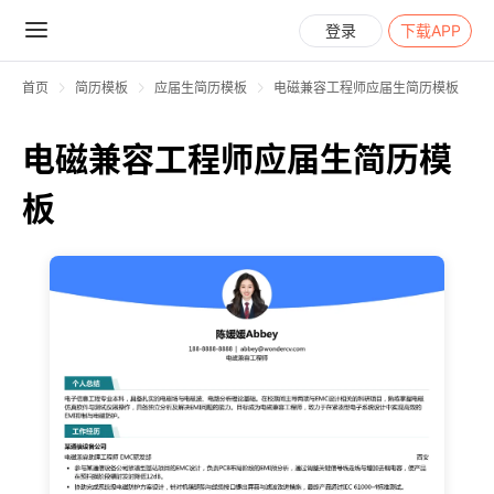
登录
下载APP
首页
简历模板
应届生简历模板
电磁兼容工程师应届生简历模板
电磁兼容工程师应届生简历模
板