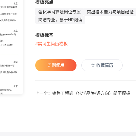
模板亮点
强化学习算法岗位专属
突出技术能力与项目经验
简洁专业，易于HR阅读
模板标签
#实习生简历模板
即刻使用
收藏简历
上一个：销售工程岗（化学品/韩语方向）简历模板