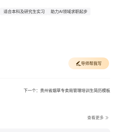
适合本科及研究生实习
助力AI领域求职起步
导师帮我写
下一个：贵州省烟草专卖局管理培训生简历模板
查看更多