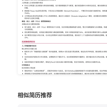
相似简历推荐