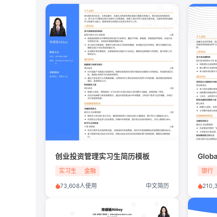
创业投资管理实习生简历模板
实习生
金融
银行
73,608人使用
中文简历
210