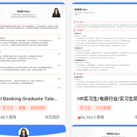
Global Banking Graduate Talent Program/金融行业/实习生简历模板
实习生
金融
校招简历
实习生
人力资源
,384人使用
中文简历
64,363人使用