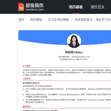
简历模板
简历范文
首页
简历模板
实习生简历模板
具身智能算法｜强化学习方