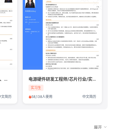
器件与工艺工程师（KFZ加固、器件建模方向）/芯片行业/实习生简历模板
电源硬件研发工程师/芯片行业/实习生简历模板
实习生
中文简历
58,138人使用
中文简历
展开