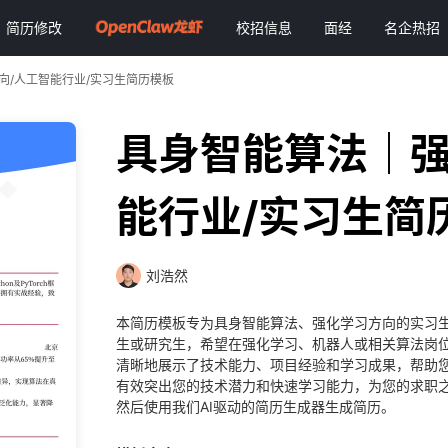
简历修改
校招信息
面经
名企热招
向/人工智能行业/实习生简历模板
具身智能算法｜强
能行业/实习生简
刘浩然
本简历模板专为具身智能算法、强化学习方向的实习
生或研究生，希望在强化学习、机器人或相关算法岗
清晰地展示了技术能力、项目经验和学习成果，帮助
有效突出您的技术潜力和快速学习能力，为您的求职
然后使用我们AI驱动的简历生成器生成简历。