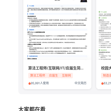
算法工程师/互联网/IT/应届生简历模板
算法工程师
应届生
互联网
制造
95,991人使用
中文简历
63,
大家都在看