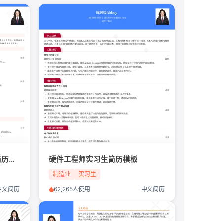
HR实习生/电商行业/实习生简历模板
硬件工程师实习生简历模板
制造业
实习生
中文简历
62,265人使用
中文简历