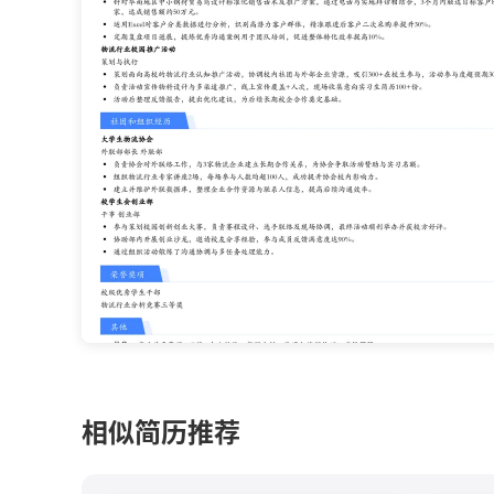
相似简历推荐