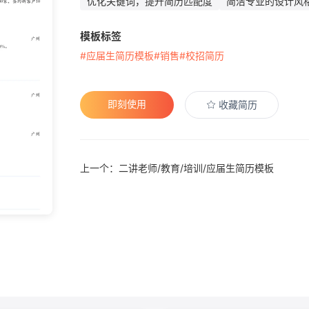
优化关键词，提升简历匹配度
简洁专业的设计风
模板标签
#应届生简历模板
#销售
#校招简历
即刻使用
收藏简历
上一个：二讲老师/教育/培训/应届生简历模板