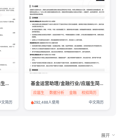
AE应用工程师/芯片行业/应届生简历模板
基金运营助理/金融行业/应届生简历模板
应届生
数据分析
金融
校招简历
中文简历
292,488人使用
中文简历
展开