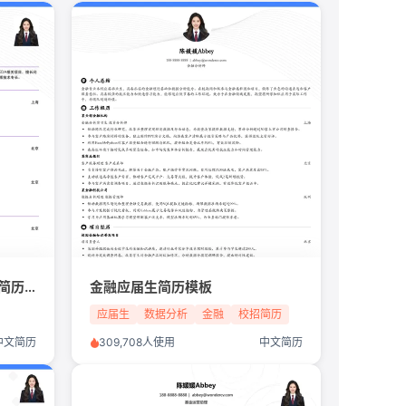
算法工程师/芯片行业/应届生简历模板
金融应届生简历模板
应届生
数据分析
金融
校招简历
中文简历
309,708人使用
中文简历