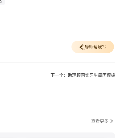
格
导师帮我写
下一个：助理顾问实习生简历模板
查看更多