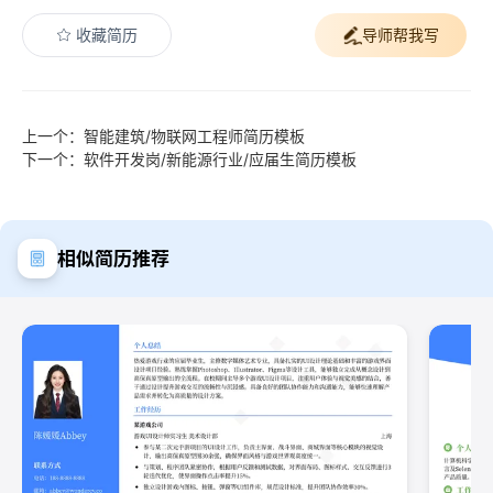
收藏简历
导师帮我写
上一个：智能建筑/物联网工程师简历模板
下一个：软件开发岗/新能源行业/应届生简历模板
相似简历推荐