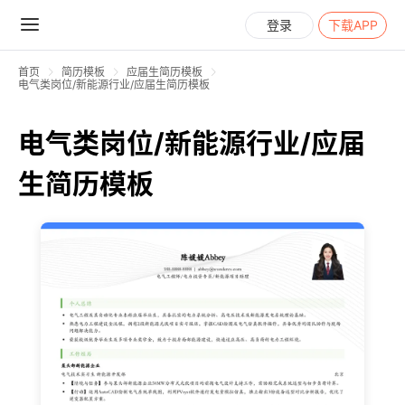
登录
下载APP
首页
简历模板
应届生简历模板
电气类岗位/新能源行业/应届生简历模板
电气类岗位/新能源行业/应届
生简历模板