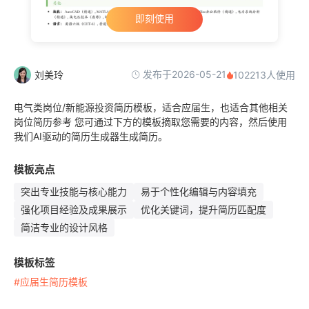
即刻使用
发布于2026-05-21
刘美玲
102213人使用
电气类岗位/新能源投资简历模板，适合应届生，也适合其他相关
岗位简历参考 您可通过下方的模板摘取您需要的内容，然后使用
我们AI驱动的简历生成器生成简历。
模板亮点
突出专业技能与核心能力
易于个性化编辑与内容填充
强化项目经验及成果展示
优化关键词，提升简历匹配度
简洁专业的设计风格
模板标签
#应届生简历模板