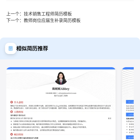
上一个：技术销售工程师简历模板
下一个：教师岗位应届生补录简历模板
相似简历推荐