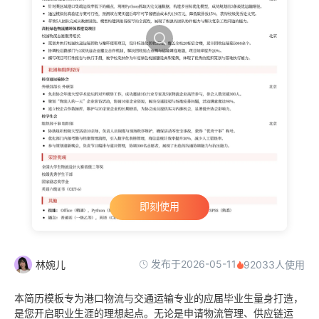
即刻使用
发布于2026-05-11
林婉儿
92033人使用
本简历模板专为港口物流与交通运输专业的应届毕业生量身打造，
是您开启职业生涯的理想起点。无论是申请物流管理、供应链运