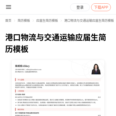
登录
下载APP
首页
简历模板
应届生简历模板
港口物流与交通运输应届生简历模板
港口物流与交通运输应届生简
历模板