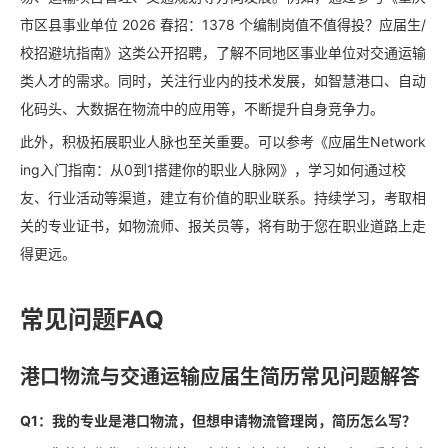
市区县事业单位 2026 春招：1378 个编制岗值不值得投？应届生/
校招避坑指南》这类公开招聘，了解不同地区事业单位对交通运输
类人才的需求。同时，关注行业内的技术发展，如智慧港口、自动
化码头、大数据在物流中的应用等，不断提升自身竞争力。
此外，积极拓展职业人脉也至关重要。可以参考《应届生Network
ing入门指南：从0到1搭建你的职业人脉网》，学习如何通过校
友、行业活动等渠道，建立有价值的职业联系。持续学习，考取相
关的专业证书，如物流师、报关员等，将有助于您在职业道路上走
得更远。
常见问题FAQ
港口物流与交通运输应届生简历常见问题解答
Q1：我的专业是港口物流，但想申请物流管理岗，简历怎么写？