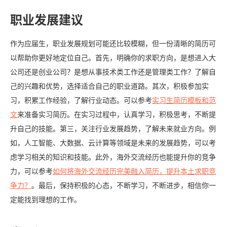
职业发展建议
作为应届生，职业发展规划可能还比较模糊，但一份清晰的简历可
以帮助你更好地定位自己。首先，明确你的求职方向，是想进入大
公司还是创业公司？是想从事技术类工作还是管理类工作？了解自
己的兴趣和优势，选择适合自己的职业道路。其次，积极参加实
习，积累工作经验，了解行业动态。可以参考
实习生简历模板和范
文
来准备实习简历。在实习过程中，认真学习，积极思考，不断提
升自己的技能。第三，关注行业发展趋势，了解未来就业方向。例
如，人工智能、大数据、云计算等领域是未来的发展趋势，可以考
虑学习相关的知识和技能。此外，海外交流经历也能提升你的竞争
力，可以参考
如何将海外交流经历完美融入简历，提升本土求职竞
争力？
。最后，保持积极的心态，不断学习，不断进步，相信你一
定能找到理想的工作。