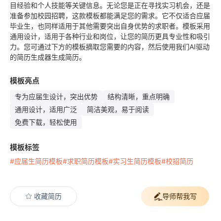
目经验和个人技能等关键信息。无论您是正在寻找实习机会，还是
准备参加校园招聘，这款模板都能满足您的需求。它不仅适合应届
毕业生，也同样适用于其他需要突出自身优势的求职者。模板采用
通用设计，适用于各种行业和岗位，让您的简历更具专业性和吸引
力。您可通过下方的模板摘取您需要的内容，然后使用我们AI驱动
的简历生成器生成简历。
模板亮点
专为应届生设计，突出优势
结构清晰，重点明确
通用设计，适用广泛
简洁美观，易于阅读
免费下载，轻松使用
模板标签
#应届生简历模板
#求职简历模板
#实习生简历模板
#校招简历
收藏简历
导师帮我写