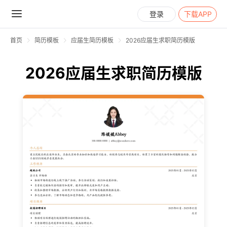
登录
下载APP
首页
简历模板
应届生简历模板
2026应届生求职简历模版
2026应届生求职简历模版