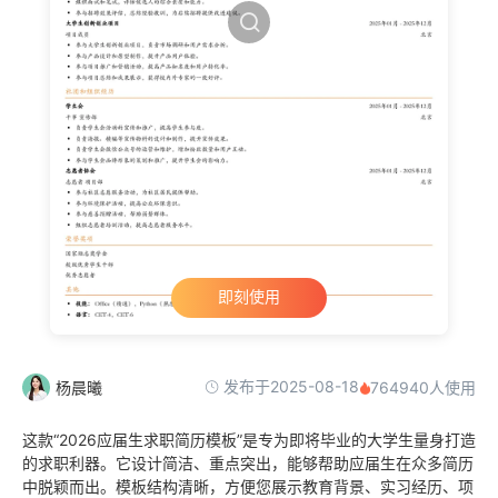
即刻使用
发布于2025-08-18
杨晨曦
764940人使用
这款“2026应届生求职简历模板”是专为即将毕业的大学生量身打造
的求职利器。它设计简洁、重点突出，能够帮助应届生在众多简历
中脱颖而出。模板结构清晰，方便您展示教育背景、实习经历、项