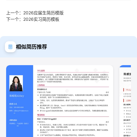
上一个：2026应届生简历模版
下一个：2026实习简历模板
相似简历推荐