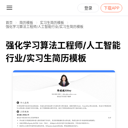
登录
下载APP
首页
简历模板
实习生简历模板
强化学习算法工程师/人工智能行业/实习生简历模板
强化学习算法工程师/人工智能
行业/实习生简历模板