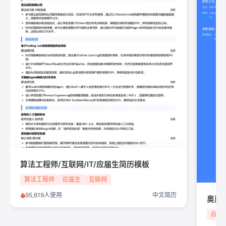
算法工程师/互联网/IT/应届生简历模板
算法工程师
应届生
互联网
95,619人使用
中文简历
奥比
应届