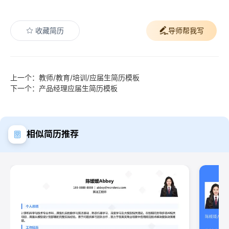
收藏简历
导师帮我写
上一个：教师/教育/培训/应届生简历模板
下一个：产品经理应届生简历模板
相似简历推荐