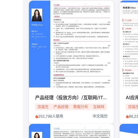
产品经理（投放方向）/互联网/IT/应届生简历模板
应届生
产品经理
数据分析
互联网
应届
252,796人使用
中文简历
86,