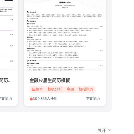
算法工程师/芯片行业/应届生简历模板
金融应届生简历模板
应届生
数据分析
金融
校招简历
中文简历
309,866人使用
中文简历
展开