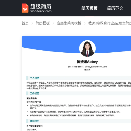
简历模板
简历范文
首页
简历模板
应届生简历模板
教师岗/教育行业/应届生简