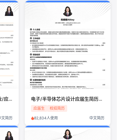
光子计算工程师/人工智能行业/应届生简历模板
电子/半导体芯片设计应届生简历模板
应届生
校招简历
中文简历
82,834人使用
中文简历