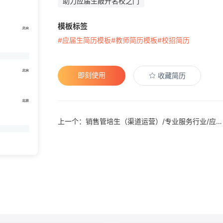
助力应届生敲开名校之门
模板标签
#应届生简历模板
#教师简历模板
#校招简历
即刻使用
收藏简历
上一个：销售管培生（渠道运营）/专业服务行业/应届生简历模板