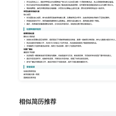
相似简历推荐