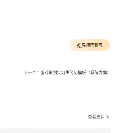
导师帮我写
下一个：游戏策划实习生简历模板（系统方向）
查看更多