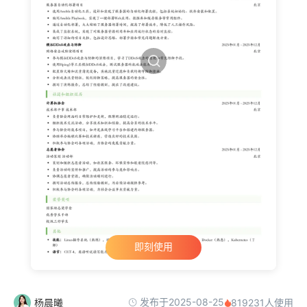
即刻使用
发布于2025-08-25
杨晨曦
819231人使用