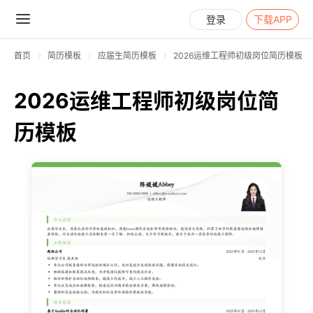
登录
下载APP
首页
简历模板
应届生简历模板
2026运维工程师初级岗位简历模板
2026运维工程师初级岗位简
历模板