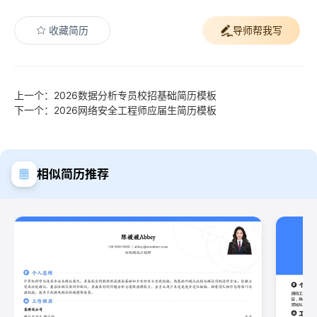
收藏简历
导师帮我写
上一个：2026数据分析专员校招基础简历模板
下一个：2026网络安全工程师应届生简历模板
相似简历推荐