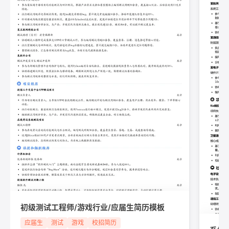
初级测试工程师/游戏行业/应届生简历模板
应届生
测试
游戏
校招简历