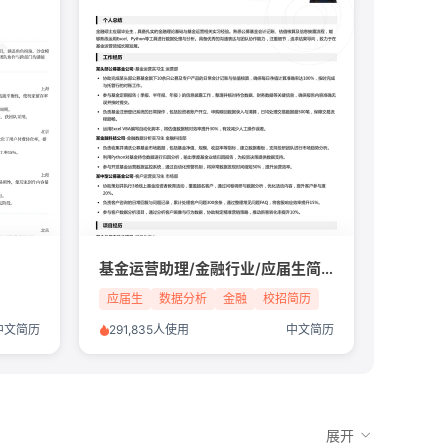
基金运营助理/金融行业/应届生简历模板
应届生
数据分析
金融
校招简历
中文简历
291,835人使用
中文简历
展开