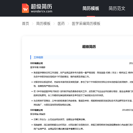
简历模板
简历范文
首页
简历模板
医药
医学采编简历模板