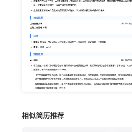
相似简历推荐