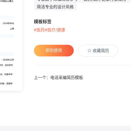
简洁专业的设计风格
模板标签
#医药
#医疗/健康
即刻使用
收藏简历
上一个：电话采编简历模板