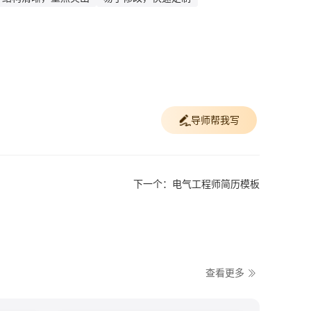
导师帮我写
下一个：电气工程师简历模板
查看更多