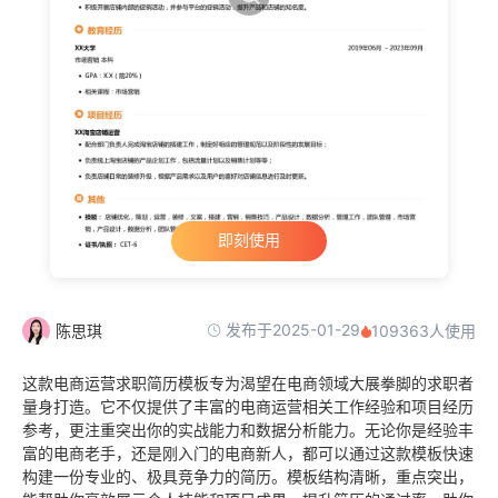
即刻使用
发布于2025-01-29
陈思琪
109363人使用
这款电商运营求职简历模板专为渴望在电商领域大展拳脚的求职者
量身打造。它不仅提供了丰富的电商运营相关工作经验和项目经历
参考，更注重突出你的实战能力和数据分析能力。无论你是经验丰
富的电商老手，还是刚入门的电商新人，都可以通过这款模板快速
构建一份专业的、极具竞争力的简历。模板结构清晰，重点突出，