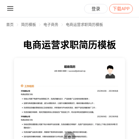
登录
下载APP
首页
简历模板
电子商务
电商运营求职简历模板
电商运营求职简历模板