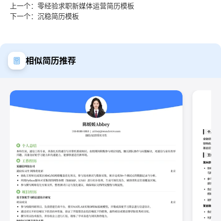
上一个：零经验求职新媒体运营简历模板
下一个：沉稳简历模板
相似简历推荐