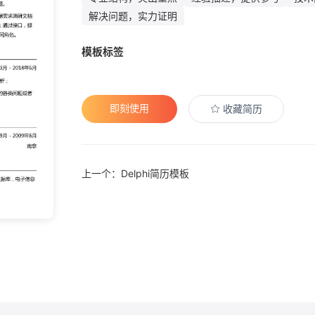
解决问题，实力证明
模板标签
即刻使用
收藏简历
上一个：Delphi简历模板