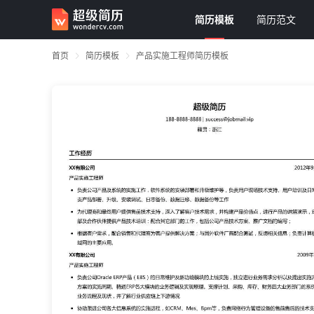
简历模板
简历范文
首页
简历模板
产品实施工程师简历模板