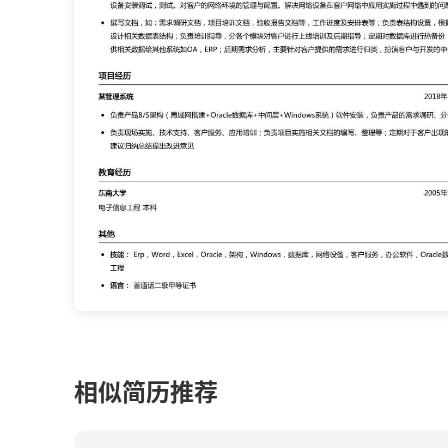
相似简历推荐