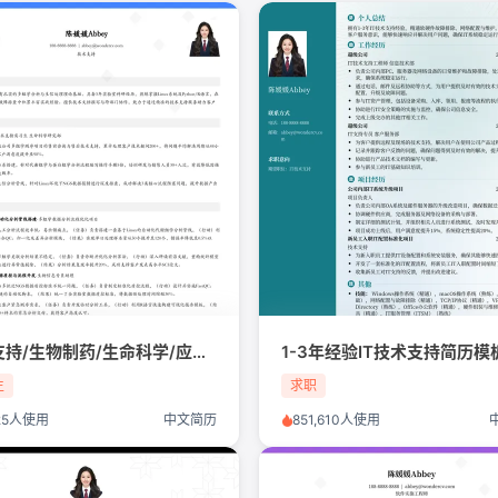
技术支持/生物制药/生命科学/应届生简历模板
1-3年经验IT技术支持简历模
生
求职
525人使用
中文简历
851,610人使用