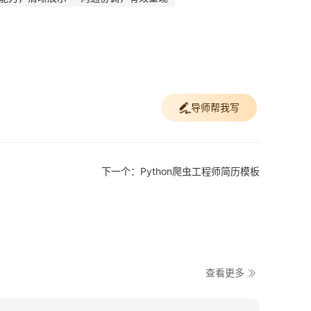
导师帮我写
下一个：Python爬虫工程师简历模板
查看更多