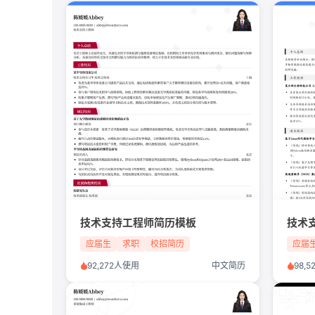
技术支持工程师简历模板
应届生
求职
校招简历
应届
92,272人使用
中文简历
98,